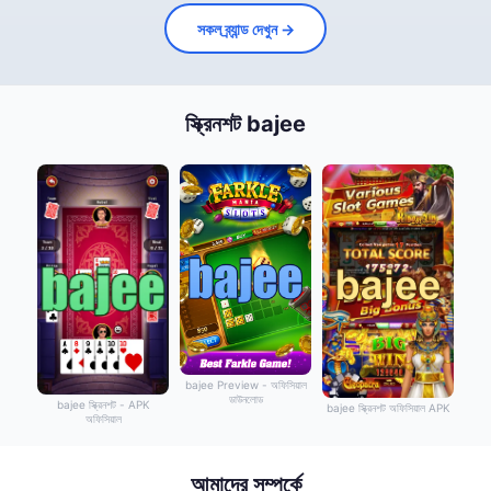
সকল ব্র্যান্ড দেখুন →
স্ক্রিনশট bajee
bajee Preview - অফিসিয়াল
ডাউনলোড
bajee স্ক্রিনশট - APK
bajee স্ক্রিনশট অফিসিয়াল APK
অফিসিয়াল
আমাদের সম্পর্কে