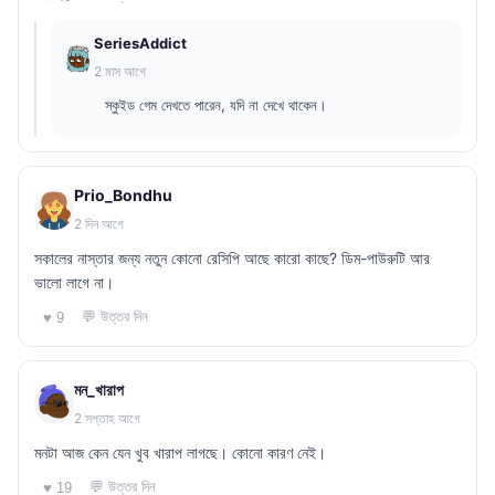
SeriesAddict
2 মাস আগে
স্কুইড গেম দেখতে পারেন, যদি না দেখে থাকেন।
Prio_Bondhu
2 দিন আগে
সকালের নাস্তার জন্য নতুন কোনো রেসিপি আছে কারো কাছে? ডিম-পাউরুটি আর
ভালো লাগে না।
💬 উত্তর দিন
♥ 9
মন_খারাপ
2 সপ্তাহ আগে
মনটা আজ কেন যেন খুব খারাপ লাগছে। কোনো কারণ নেই।
💬 উত্তর দিন
♥ 19