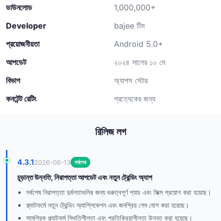
ডাউনলোড
1,000,000+
Developer
bajee টিম
প্রয়োজনীয়তা
Android 5.0+
আপডেট
২০২৪ সালের ১০ মে
বিভাগ
অ্যাপস স্টোর
কনটেন্ট রেটিং
প্রত্যেকের জন্য
রিলিজ লগ
4.3.1
2026-06-13
সর্বশেষ
চূড়ান্ত উন্নতি, নিরাপত্তা আপডেট এবং নতুন ট্রেন্ডিং অ্যাপ
সর্বশেষ নিরাপত্তা দুর্বলতাগুলির জন্য গুরুত্বপূর্ণ প্যাচ এবং ফিক্স প্রয়োগ করা হয়েছে।
প্ল্যাটফর্মে নতুন ট্রেন্ডিং অ্যাপ্লিকেশন এবং জনপ্রিয় গেম যোগ করা হয়েছে।
সামগ্রিক প্ল্যাটফর্ম স্থিতিশীলতা এবং প্রতিক্রিয়াশীলতা উন্নত করা হয়েছে।