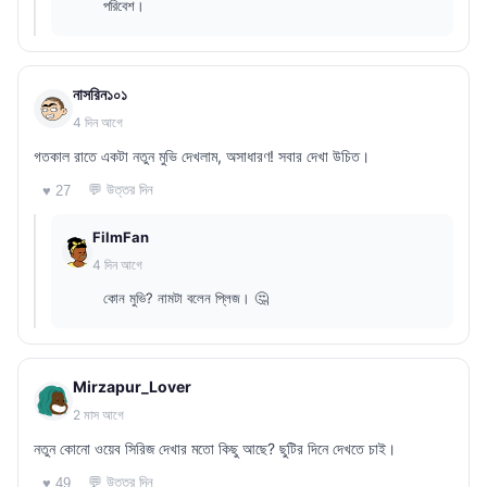
পরিবেশ।
নাসরিন১০১
4 দিন আগে
গতকাল রাতে একটা নতুন মুভি দেখলাম, অসাধারণ! সবার দেখা উচিত।
💬 উত্তর দিন
♥ 27
FilmFan
4 দিন আগে
কোন মুভি? নামটা বলেন প্লিজ। 🤔
Mirzapur_Lover
2 মাস আগে
নতুন কোনো ওয়েব সিরিজ দেখার মতো কিছু আছে? ছুটির দিনে দেখতে চাই।
💬 উত্তর দিন
♥ 49