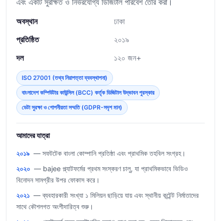
এবং একটি সুরক্ষিত ও নির্ভরযোগ্য ডিজিটাল পরিবেশ তৈরি করা।
অবস্থান
ঢাকা
প্রতিষ্ঠিত
২০১৯
দল
১২০ জন+
ISO 27001 (তথ্য নিরাপত্তা ব্যবস্থাপনা)
বাংলাদেশ কম্পিউটার কাউন্সিল (BCC) কর্তৃক ডিজিটাল উদ্ভাবন পুরস্কার
ডেটা সুরক্ষা ও গোপনীয়তা সম্মতি (GDPR-সদৃশ মান)
আমাদের যাত্রা
২০১৯
— সফটটেক বাংলা কোম্পানি প্রতিষ্ঠা এবং প্রাথমিক তহবিল সংগ্রহ।
২০২০
— bajee প্ল্যাটফর্মের প্রথম সংস্করণ চালু, যা প্রাথমিকভাবে ভিডিও
বিনোদন সামগ্রীর উপর ফোকাস করে।
২০২১
— ব্যবহারকারী সংখ্যা ১ মিলিয়ন ছাড়িয়ে যায় এবং স্থানীয় কন্টেন্ট নির্মাতাদের
সাথে কৌশলগত অংশীদারিত্ব শুরু।