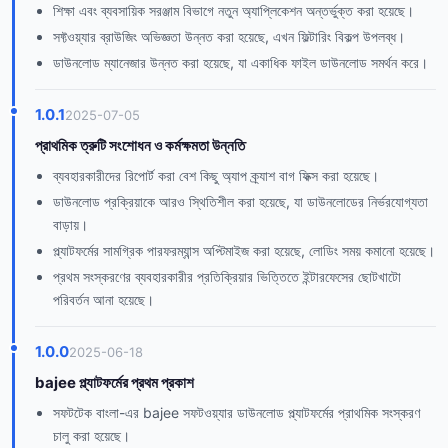
শিক্ষা এবং ব্যবসায়িক সরঞ্জাম বিভাগে নতুন অ্যাপ্লিকেশন অন্তর্ভুক্ত করা হয়েছে।
সফ্টওয়্যার ব্রাউজিং অভিজ্ঞতা উন্নত করা হয়েছে, এখন ফিল্টারিং বিকল্প উপলব্ধ।
ডাউনলোড ম্যানেজার উন্নত করা হয়েছে, যা একাধিক ফাইল ডাউনলোড সমর্থন করে।
1.0.1
2025-07-05
প্রাথমিক ত্রুটি সংশোধন ও কর্মক্ষমতা উন্নতি
ব্যবহারকারীদের রিপোর্ট করা বেশ কিছু অ্যাপ ক্র্যাশ বাগ ফিক্স করা হয়েছে।
ডাউনলোড প্রক্রিয়াকে আরও স্থিতিশীল করা হয়েছে, যা ডাউনলোডের নির্ভরযোগ্যতা
বাড়ায়।
প্ল্যাটফর্মের সামগ্রিক পারফরম্যান্স অপ্টিমাইজ করা হয়েছে, লোডিং সময় কমানো হয়েছে।
প্রথম সংস্করণের ব্যবহারকারীর প্রতিক্রিয়ার ভিত্তিতে ইন্টারফেসের ছোটখাটো
পরিবর্তন আনা হয়েছে।
1.0.0
2025-06-18
bajee প্ল্যাটফর্মের প্রথম প্রকাশ
সফটটেক বাংলা-এর bajee সফটওয়্যার ডাউনলোড প্ল্যাটফর্মের প্রাথমিক সংস্করণ
চালু করা হয়েছে।