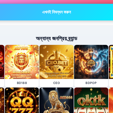
এখনই নিবন্ধন করুন
অন্যান্য জনপ্রিয় ব্র্যান্ড
BD188
CEO
BDPOP