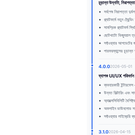
চূড়ান্ত উন্নতি, নিরাপত্ত
সর্বশেষ নিরাপত্তা দুর্ব
প্ল্যাটফর্মে নতুন ট্রে
সামগ্রিক প্ল্যাটফর্ম স
ছোটখাটো ভিজ্যুয়াল ত্
সফ্টওয়্যার আপডেটের জ
পারফরম্যান্সের চূড়ান্
4.0.0
2026-05-01
ব্যাপক UI/UX পরিবর্তন 
ব্যবহারকারী ইন্টারফে
উন্নত ফিল্টারিং এবং সা
অ্যাক্সেসিবিলিটি বৈশিষ
অফলাইন ডাউনলোড সারি
সফ্টওয়্যার লাইব্রেরি
3.1.0
2026-04-15