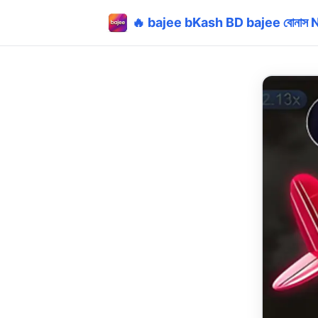
🔥 bajee bKash BD bajee বোনাস