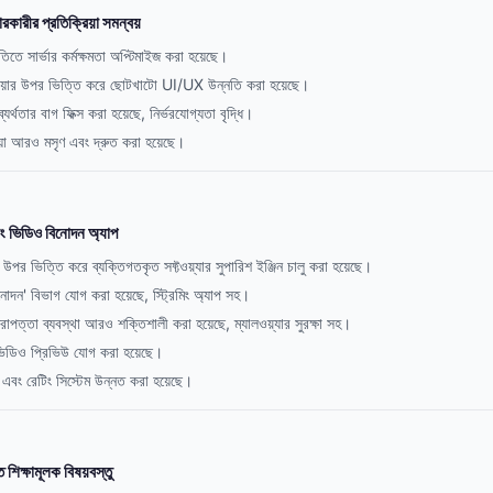
ারকারীর প্রতিক্রিয়া সমন্বয়
থিতিতে সার্ভার কর্মক্ষমতা অপ্টিমাইজ করা হয়েছে।
্রিয়ার উপর ভিত্তি করে ছোটখাটো UI/UX উন্নতি করা হয়েছে।
ব্যর্থতার বাগ ফিক্স করা হয়েছে, নির্ভরযোগ্যতা বৃদ্ধি।
়া আরও মসৃণ এবং দ্রুত করা হয়েছে।
বং ভিডিও বিনোদন অ্যাপ
র উপর ভিত্তি করে ব্যক্তিগতকৃত সফ্টওয়্যার সুপারিশ ইঞ্জিন চালু করা হয়েছে।
োদন' বিভাগ যোগ করা হয়েছে, স্ট্রিমিং অ্যাপ সহ।
 নিরাপত্তা ব্যবস্থা আরও শক্তিশালী করা হয়েছে, ম্যালওয়্যার সুরক্ষা সহ।
় ভিডিও প্রিভিউ যোগ করা হয়েছে।
া এবং রেটিং সিস্টেম উন্নত করা হয়েছে।
 শিক্ষামূলক বিষয়বস্তু