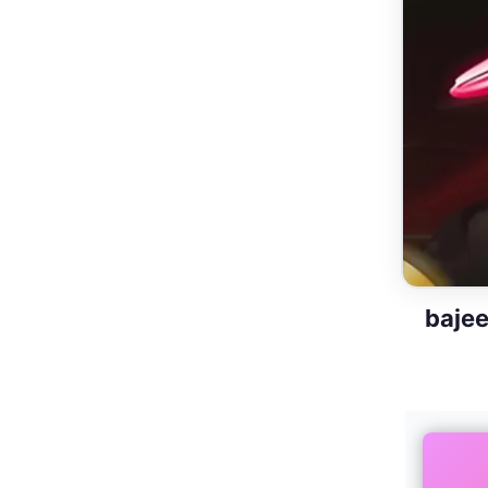
bajee -