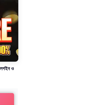
, লগইন ও