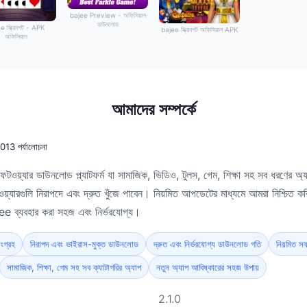
bajee Preview - অফিসিয়াল
ডাউনলোড
e স্ক্রিনশট - APK
bajee স্ক্রিনশট অফিসিয়াল APK
অফিসিয়াল
আমাদের সম্পর্কে
13 পর্যালোচনা
টওয়্যার ডাউনলোড প্ল্যাটফর্ম যা সামাজিক, ভিডিও, টুলস, গেম, শিক্ষা সহ সব ধরণের 
্যারগুলি নিরাপদে এবং দ্রুত খুঁজে পাবেন। নিয়মিত আপডেটের মাধ্যমে আমরা নিশ্চিত করি
ee ব্যবহার করা সহজ এবং নির্ভরযোগ্য।
ংগ্রহ
নিরাপদ এবং ভাইরাস-মুক্ত ডাউনলোড
দ্রুত এবং নির্ভরযোগ্য ডাউনলোড গতি
নিয়মিত স
সামাজিক, শিক্ষা, গেম সহ সব ক্যাটাগরির অ্যাপ
নতুন অ্যাপ আবিষ্কারের সহজ উপায়
2.1.0