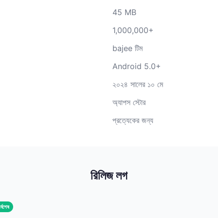
45 MB
1,000,000+
bajee টিম
Android 5.0+
২০২৪ সালের ১০ মে
অ্যাপস স্টোর
প্রত্যেকের জন্য
রিলিজ লগ
র্বশেষ