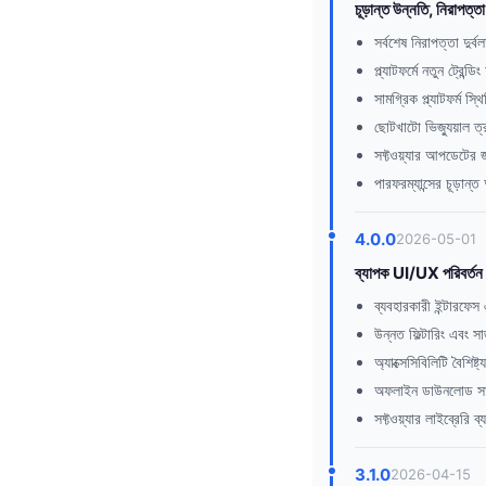
চূড়ান্ত উন্নতি, নিরাপত্ত
সর্বশেষ নিরাপত্তা দুর্ব
প্ল্যাটফর্মে নতুন ট্রে
সামগ্রিক প্ল্যাটফর্ম স
ছোটখাটো ভিজ্যুয়াল ত্
সফ্টওয়্যার আপডেটের জ
পারফরম্যান্সের চূড়ান্
4.0.0
2026-05-01
ব্যাপক UI/UX পরিবর্তন 
ব্যবহারকারী ইন্টারফে
উন্নত ফিল্টারিং এবং সা
অ্যাক্সেসিবিলিটি বৈশিষ
অফলাইন ডাউনলোড সারি
সফ্টওয়্যার লাইব্রেরি
3.1.0
2026-04-15