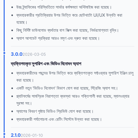
উচ্চ ট্র্যাফিকের পরিস্থিতিতে সার্ভার কর্মক্ষমতা অপ্টিমাইজ করা হয়েছে।
ব্যবহারকারীর প্রতিক্রিয়ার উপর ভিত্তি করে ছোটখাটো UI/UX উন্নতি করা
হয়েছে।
কিছু নির্দিষ্ট ডাউনলোড ব্যর্থতার বাগ ফিক্স করা হয়েছে, নির্ভরযোগ্যতা বৃদ্ধি।
অ্যাপ আপডেট প্রক্রিয়া আরও মসৃণ এবং দ্রুত করা হয়েছে।
3.0.0
2026-03-05
ব্যক্তিগতকৃত সুপারিশ এবং ভিডিও বিনোদন অ্যাপ
ব্যবহারকারীদের পছন্দের উপর ভিত্তি করে ব্যক্তিগতকৃত সফ্টওয়্যার সুপারিশ ইঞ্জিন চালু
করা হয়েছে।
একটি নতুন 'ভিডিও বিনোদন' বিভাগ যোগ করা হয়েছে, স্ট্রিমিং অ্যাপ সহ।
প্ল্যাটফর্মের সামগ্রিক নিরাপত্তা ব্যবস্থা আরও শক্তিশালী করা হয়েছে, ম্যালওয়্যার
সুরক্ষা সহ।
অ্যাপের বিবরণ পৃষ্ঠায় ভিডিও প্রিভিউ যোগ করা হয়েছে।
ব্যবহারকারী পর্যালোচনা এবং রেটিং সিস্টেম উন্নত করা হয়েছে।
2.1.0
2026-01-10