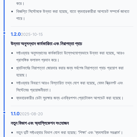
করে।
বিজ্ঞপ্তি সিস্টেমকে উন্নত করা হয়েছে, যাতে ব্যবহারকারীরা আপডেট সম্পর্কে জানতে
পারে।
1.2.0
2025-10-15
উন্নত অনুসন্ধান কার্যকারিতা এবং নিরাপত্তা প্যাচ
সফ্টওয়্যার অনুসন্ধানের কার্যকারিতা উল্লেখযোগ্যভাবে উন্নত করা হয়েছে, আরও
প্রাসঙ্গিক ফলাফল প্রদান করে।
প্ল্যাটফর্মের নিরাপত্তা জোরদার করার জন্য সর্বশেষ নিরাপত্তা প্যাচ প্রয়োগ করা
হয়েছে।
সফ্টওয়্যার বিবরণে আরও বিস্তারিত তথ্য যোগ করা হয়েছে, যেমন স্ক্রিনশট এবং
সিস্টেমের প্রয়োজনীয়তা।
ব্যবহারকারীর ডেটা সুরক্ষার জন্য এনক্রিপশন প্রোটোকল আপডেট করা হয়েছে।
1.1.0
2025-08-20
নতুন বিভাগ এবং অ্যাপ্লিকেশন সংযোজন
নতুন দুটি সফ্টওয়্যার বিভাগ যোগ করা হয়েছে: 'শিক্ষা' এবং 'ব্যবসায়িক সরঞ্জাম'।