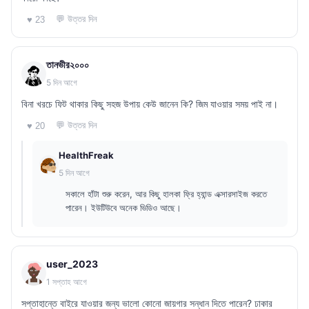
💬 উত্তর দিন
♥ 23
তানভীর২০০০
5 দিন আগে
বিনা খরচে ফিট থাকার কিছু সহজ উপায় কেউ জানেন কি? জিম যাওয়ার সময় পাই না।
💬 উত্তর দিন
♥ 20
HealthFreak
5 দিন আগে
সকালে হাঁটা শুরু করেন, আর কিছু হালকা ফ্রি হ্যান্ড এক্সারসাইজ করতে
পারেন। ইউটিউবে অনেক ভিডিও আছে।
user_2023
1 সপ্তাহ আগে
সপ্তাহান্তে বাইরে যাওয়ার জন্য ভালো কোনো জায়গার সন্ধান দিতে পারেন? ঢাকার