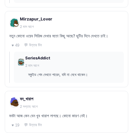
Mirzapur_Lover
2 মাস আগে
নতুন কোনো ওয়েব সিরিজ দেখার মতো কিছু আছে? ছুটির দিনে দেখতে চাই।
💬 উত্তর দিন
♥ 49
SeriesAddict
2 মাস আগে
স্কুইড গেম দেখতে পারেন, যদি না দেখে থাকেন।
মন_খারাপ
2 সপ্তাহ আগে
মনটা আজ কেন যেন খুব খারাপ লাগছে। কোনো কারণ নেই।
💬 উত্তর দিন
♥ 19