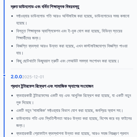
দ্রুত ডাউনলোড এবং বর্ধিত শিক্ষামূলক বিষয়বস্তু
সফ্টওয়্যার ডাউনলোড গতি আরও অপ্টিমাইজ করা হয়েছে, ডাউনলোডের সময় কমানো
হয়েছে।
বিস্তৃত শিক্ষামূলক অ্যাপ্লিকেশন এবং ই-বুক যোগ করা হয়েছে, বিভিন্ন স্তরের
শিক্ষার্থীদের জন্য।
বিজ্ঞপ্তি ব্যবস্থা আরও উন্নত করা হয়েছে, এখন কাস্টমাইজযোগ্য বিজ্ঞপ্তি পাওয়া
যায়।
কিছু ছোটখাটো ভিজ্যুয়াল ত্রুটি এবং লেআউট সমস্যা সংশোধন করা হয়েছে।
2.0.0
2025-12-01
প্রধান ইন্টারফেস রিফ্রেশ এবং সামাজিক অ্যাপের সংযোজন
ব্যবহারকারী ইন্টারফেসের একটি বড় এবং আধুনিক রিফ্রেশ করা হয়েছে, যা একটি নতুন
লুক দিয়েছে।
একটি নতুন 'সামাজিক' সফ্টওয়্যার বিভাগ যোগ করা হয়েছে, জনপ্রিয় অ্যাপ সহ।
ডাউনলোড গতি এবং স্থিতিশীলতা আরও উন্নত করা হয়েছে, বিশেষ করে বড় ফাইলের
জন্য।
ব্যবহারকারী প্রোফাইল ব্যবস্থাপনা উন্নত করা হয়েছে, আরও সহজ নিয়ন্ত্রণ প্রদান