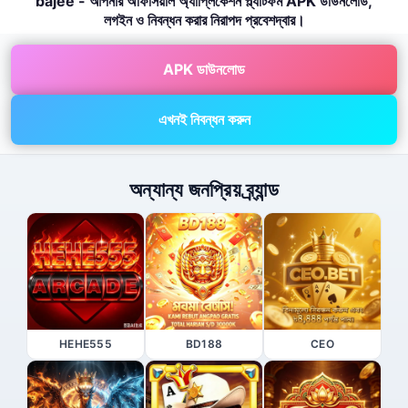
bajee - আপনার অফিসিয়াল অ্যাপ্লিকেশন প্ল্যাটফর্ম APK ডাউনলোড,
লগইন ও নিবন্ধন করার নিরাপদ প্রবেশদ্বার।
APK ডাউনলোড
এখনই নিবন্ধন করুন
অন্যান্য জনপ্রিয় ব্র্যান্ড
HEHE555
BD188
CEO