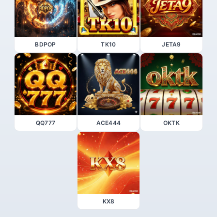
BDPOP
TK10
JETA9
QQ777
ACE444
OKTK
KX8