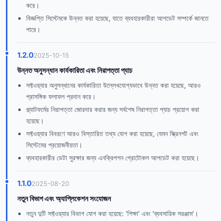
করে।
বিজ্ঞপ্তি সিস্টেমকে উন্নত করা হয়েছে, যাতে ব্যবহারকারীরা আপডেট সম্পর্কে জানতে
পারে।
1.2.0
2025-10-15
উন্নত অনুসন্ধান কার্যকারিতা এবং নিরাপত্তা প্যাচ
সফ্টওয়্যার অনুসন্ধানের কার্যকারিতা উল্লেখযোগ্যভাবে উন্নত করা হয়েছে, আরও
প্রাসঙ্গিক ফলাফল প্রদান করে।
প্ল্যাটফর্মের নিরাপত্তা জোরদার করার জন্য সর্বশেষ নিরাপত্তা প্যাচ প্রয়োগ করা
হয়েছে।
সফ্টওয়্যার বিবরণে আরও বিস্তারিত তথ্য যোগ করা হয়েছে, যেমন স্ক্রিনশট এবং
সিস্টেমের প্রয়োজনীয়তা।
ব্যবহারকারীর ডেটা সুরক্ষার জন্য এনক্রিপশন প্রোটোকল আপডেট করা হয়েছে।
1.1.0
2025-08-20
নতুন বিভাগ এবং অ্যাপ্লিকেশন সংযোজন
নতুন দুটি সফ্টওয়্যার বিভাগ যোগ করা হয়েছে: 'শিক্ষা' এবং 'ব্যবসায়িক সরঞ্জাম'।