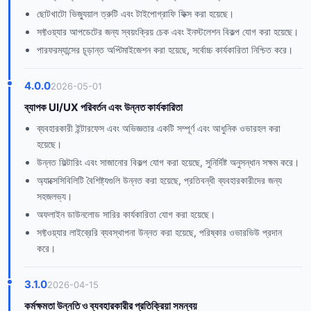
ছোটখাটো ভিজ্যুয়াল ত্রুটি এবং টাইপোগ্রাফি ফিক্স করা হয়েছে।
সফ্টওয়্যার আপডেটের জন্য স্বয়ংক্রিয় চেক এবং ইনস্টলেশন বিকল্প যোগ করা হয়েছে।
পারফরম্যান্সের চূড়ান্ত অপ্টিমাইজেশন করা হয়েছে, সর্বোচ্চ কার্যকারিতা নিশ্চিত করে।
4.0.0
2026-05-01
ব্যাপক UI/UX পরিবর্তন এবং উন্নত কার্যকারিতা
ব্যবহারকারী ইন্টারফেস এবং অভিজ্ঞতার একটি সম্পূর্ণ এবং আধুনিক ওভারহল করা
হয়েছে।
উন্নত ফিল্টারিং এবং সাজানোর বিকল্প যোগ করা হয়েছে, সুনির্দিষ্ট অনুসন্ধান সক্ষম করে।
অ্যাক্সেসিবিলিটি বৈশিষ্ট্যগুলি উন্নত করা হয়েছে, প্রতিবন্ধী ব্যবহারকারীদের জন্য
সহজলভ্য।
অফলাইন ডাউনলোড সারির কার্যকারিতা যোগ করা হয়েছে।
সফ্টওয়্যার লাইব্রেরি ব্যবস্থাপনা উন্নত করা হয়েছে, পরিষ্কার ওভারভিউ প্রদান
করে।
3.1.0
2026-04-15
কর্মক্ষমতা উন্নতি ও ব্যবহারকারীর প্রতিক্রিয়া সমন্বয়