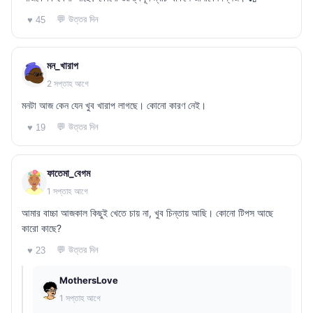
💬 উত্তর দিন
♥ 45
মন_খারাপ
2 সপ্তাহ আগে
মনটা আজ কেন যেন খুব খারাপ লাগছে। কোনো কারণ নেই।
💬 উত্তর দিন
♥ 19
ফাতেমা_বেগম
1 সপ্তাহ আগে
আমার বাচ্চা আজকাল কিছুই খেতে চায় না, খুব চিন্তায় আছি। কোনো টিপস আছে
কারো কাছে?
💬 উত্তর দিন
♥ 23
MothersLove
1 সপ্তাহ আগে