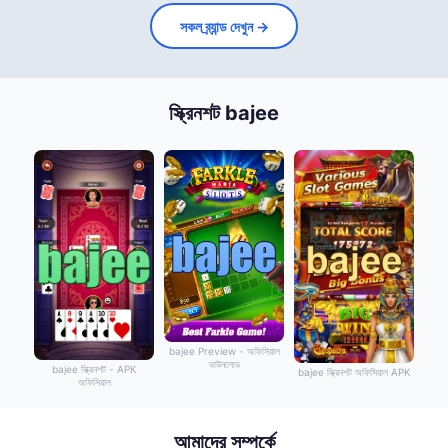
সকল ব্র্যান্ড দেখুন →
স্ক্রিনশট bajee
bajee Preview - অফিসিয়াল
ডাউনলোড
bajee স্ক্রিনশট - APK
bajee স্ক্রিনশট অফিসিয়াল APK
অফিসিয়াল
আমাদের সম্পর্কে