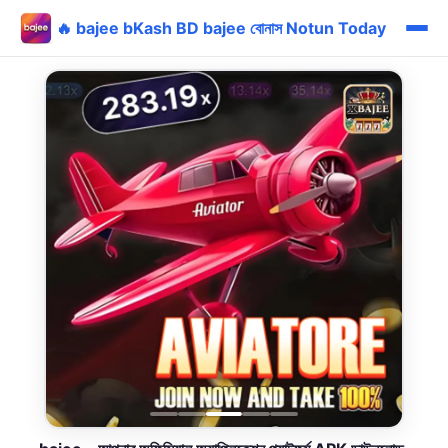
🔥 bajee bKash BD bajee বোনাস Notun Today