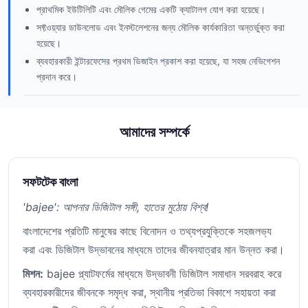
প্রাথমিক ইউটিলিটি এবং মৌলিক গেমের একটি ক্যাটালগ যোগ করা হয়েছে।
সফ্টওয়্যার ডাউনলোড এবং ইনস্টলেশনের জন্য মৌলিক কার্যকারিতা অন্তর্ভুক্ত করা
হয়েছে।
ব্যবহারকারী ইন্টারফেসের প্রথম ডিজাইন প্রকাশ করা হয়েছে, যা সহজ নেভিগেশন
প্রদান করে।
আমাদের সম্পর্কে
সফটটেক বাংলা
'bajee': আপনার ডিজিটাল সঙ্গী, হাতের মুঠোয় বিশ্ব!
বাংলাদেশের প্রতিটি মানুষের কাছে বিনোদন ও তথ্যপ্রযুক্তিকে সহজলভ্য
করা এবং ডিজিটাল উদ্ভাবনের মাধ্যমে তাদের জীবনযাত্রার মান উন্নত করা।
মিশন:
bajee প্ল্যাটফর্মের মাধ্যমে উদ্ভাবনী ডিজিটাল সমাধান সরবরাহ করে
ব্যবহারকারীদের জীবনকে সমৃদ্ধ করা, স্থানীয় প্রতিভা বিকাশে সহায়তা করা