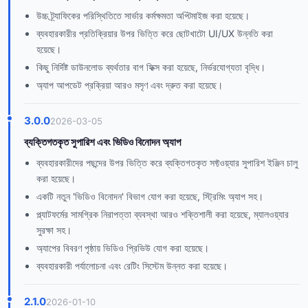
উচ্চ ট্র্যাফিকের পরিস্থিতিতে সার্ভার কর্মক্ষমতা অপ্টিমাইজ করা হয়েছে।
ব্যবহারকারীর প্রতিক্রিয়ার উপর ভিত্তি করে ছোটখাটো UI/UX উন্নতি করা
হয়েছে।
কিছু নির্দিষ্ট ডাউনলোড ব্যর্থতার বাগ ফিক্স করা হয়েছে, নির্ভরযোগ্যতা বৃদ্ধি।
অ্যাপ আপডেট প্রক্রিয়া আরও মসৃণ এবং দ্রুত করা হয়েছে।
3.0.0
2026-03-05
ব্যক্তিগতকৃত সুপারিশ এবং ভিডিও বিনোদন অ্যাপ
ব্যবহারকারীদের পছন্দের উপর ভিত্তি করে ব্যক্তিগতকৃত সফ্টওয়্যার সুপারিশ ইঞ্জিন চালু
করা হয়েছে।
একটি নতুন 'ভিডিও বিনোদন' বিভাগ যোগ করা হয়েছে, স্ট্রিমিং অ্যাপ সহ।
প্ল্যাটফর্মের সামগ্রিক নিরাপত্তা ব্যবস্থা আরও শক্তিশালী করা হয়েছে, ম্যালওয়্যার
সুরক্ষা সহ।
অ্যাপের বিবরণ পৃষ্ঠায় ভিডিও প্রিভিউ যোগ করা হয়েছে।
ব্যবহারকারী পর্যালোচনা এবং রেটিং সিস্টেম উন্নত করা হয়েছে।
2.1.0
2026-01-10