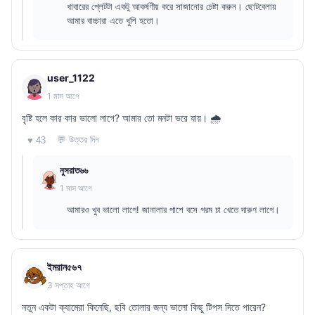
খাবারের প্লেটটা একটু আকর্ষণীয় করে সাজানোর চেষ্টা করুন। ছোটবেলায়
আমার বাচ্চারা এতে খুশি হতো।
user_1122
1 মাস আগে
বৃষ্টি হলে কার কার ভালো লাগে? আমার তো মনটা ভরে যায়। 🌧️
💬 উত্তর দিন
♥ 43
নুসরাত৬৬
1 মাস আগে
আমারও খুব ভালো লাগে! জানালার পাশে বসে গরম চা খেতে দারুণ লাগে।
ইমরান৫৬৭
3 সপ্তাহ আগে
নতুন একটা ক্যামেরা কিনেছি, ছবি তোলার জন্য ভালো কিছু টিপস দিতে পারেন?