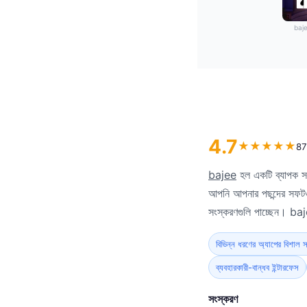
baje
4.7
★
★
★
★
★
870
bajee
হল একটি ব্যাপক সফ
আপনি আপনার পছন্দের সফটওয়
সংস্করণগুলি পাচ্ছেন। baj
বিভিন্ন ধরণের অ্যাপের বিশাল স
ব্যবহারকারী-বান্ধব ইন্টারফেস
সংস্করণ