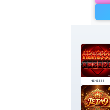
HEHE555