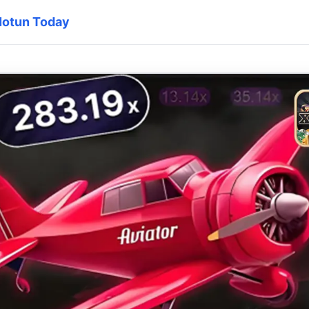
 Notun Today