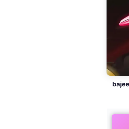
bajee -