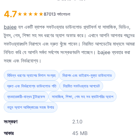
4.7
★
★
★
★
★
87013 পর্যালোচনা
bajee
হল একটি ব্যাপক সফটওয়্যার ডাউনলোড প্ল্যাটফর্ম যা সামাজিক, ভিডিও,
টুলস, গেম, শিক্ষা সহ সব ধরণের অ্যাপ অফার করে। এখানে আপনি আপনার পছন্দের
সফটওয়্যারগুলি নিরাপদে এবং দ্রুত খুঁজে পাবেন। নিয়মিত আপডেটের মাধ্যমে আমরা
নিশ্চিত করি যে আপনি সর্বদা সর্বশেষ সংস্করণগুলি পাচ্ছেন। bajee ব্যবহার করা
সহজ এবং নির্ভরযোগ্য।
বিভিন্ন ধরণের অ্যাপের বিশাল সংগ্রহ
নিরাপদ এবং ভাইরাস-মুক্ত ডাউনলোড
দ্রুত এবং নির্ভরযোগ্য ডাউনলোড গতি
নিয়মিত সফটওয়্যার আপডেট
ব্যবহারকারী-বান্ধব ইন্টারফেস
সামাজিক, শিক্ষা, গেম সহ সব ক্যাটাগরির অ্যাপ
নতুন অ্যাপ আবিষ্কারের সহজ উপায়
সংস্করণ
2.1.0
আকার
45 MB