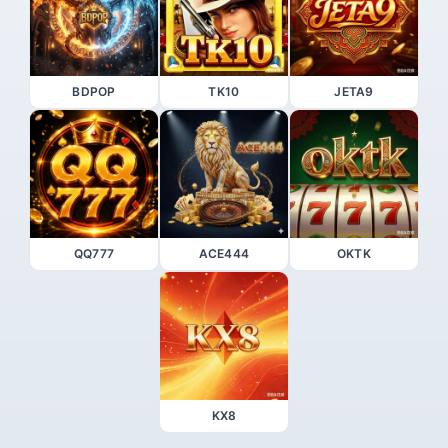
BDPOP
TK10
JETA9
QQ777
ACE444
OKTK
KX8