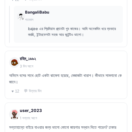
BangaliBabu
গতকাল
bajee এর প্রিমিয়াম প্ল্যানটা খুব কাজের। আমি অনেকদিন ধরে ব্যবহার
করছি, ইন্টারফেসটা সহজ আর কন্টেন্টও ভালো।
রহিম_১৯৯২
3 দিন আগে
অফিসে বসের সাথে ছোট একটা ঝামেলা হয়েছে, মেজাজটা খারাপ। কীভাবে সামলাবো কে
জানে।
💬 উত্তর দিন
♥ 12
user_2023
1 সপ্তাহ আগে
সপ্তাহান্তে বাইরে যাওয়ার জন্য ভালো কোনো জায়গার সন্ধান দিতে পারেন? ঢাকার