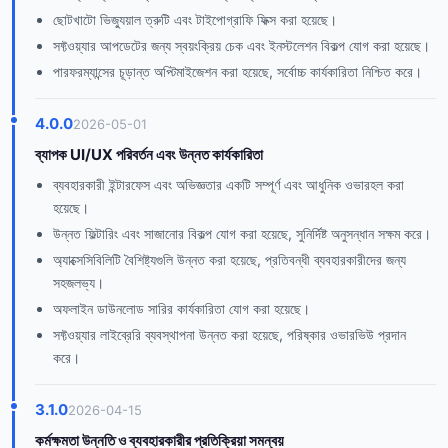
ছোটখাটো ভিজ্যুয়াল ত্রুটি এবং টাইপোগ্রাফি ফিক্স করা হয়েছে।
সফ্টওয়্যার আপডেটের জন্য স্বয়ংক্রিয় চেক এবং ইনস্টলেশন বিকল্প যোগ করা হয়েছে।
পারফরম্যান্সের চূড়ান্ত অপ্টিমাইজেশন করা হয়েছে, সর্বোচ্চ কার্যকারিতা নিশ্চিত করে।
4.0.0
2026-05-01
ব্যাপক UI/UX পরিবর্তন এবং উন্নত কার্যকারিতা
ব্যবহারকারী ইন্টারফেস এবং অভিজ্ঞতার একটি সম্পূর্ণ এবং আধুনিক ওভারহল করা
হয়েছে।
উন্নত ফিল্টারিং এবং সাজানোর বিকল্প যোগ করা হয়েছে, সুনির্দিষ্ট অনুসন্ধান সক্ষম করে।
অ্যাক্সেসিবিলিটি বৈশিষ্ট্যগুলি উন্নত করা হয়েছে, প্রতিবন্ধী ব্যবহারকারীদের জন্য
সহজলভ্য।
অফলাইন ডাউনলোড সারির কার্যকারিতা যোগ করা হয়েছে।
সফ্টওয়্যার লাইব্রেরি ব্যবস্থাপনা উন্নত করা হয়েছে, পরিষ্কার ওভারভিউ প্রদান
করে।
3.1.0
2026-04-15
কর্মক্ষমতা উন্নতি ও ব্যবহারকারীর প্রতিক্রিয়া সমন্বয়