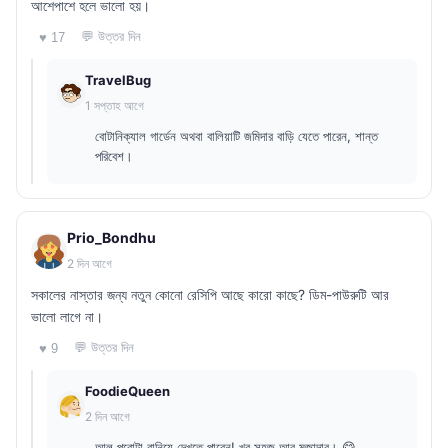
আশেপাশে হলে ভালো হয়।
💬 উত্তর দিন
♥ 17
TravelBug
1 সপ্তাহ আগে
বোটানিক্যাল গার্ডেন অথবা বালিয়াটি জমিদার বাড়ি যেতে পারেন, শান্ত
পরিবেশ।
Prio_Bondhu
2 দিন আগে
সকালের নাস্তার জন্য নতুন কোনো রেসিপি আছে কারো কাছে? ডিম-পাউরুটি আর
ভালো লাগে না।
💬 উত্তর দিন
♥ 9
FoodieQueen
2 দিন আগে
আলু পরোটা বানিয়ে দেখতে পারেন! খুব সহজ আর মজাদার। 😋