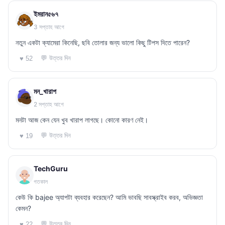
ইমরান৫৬৭
3 সপ্তাহ আগে
নতুন একটা ক্যামেরা কিনেছি, ছবি তোলার জন্য ভালো কিছু টিপস দিতে পারেন?
💬 উত্তর দিন
♥ 52
মন_খারাপ
2 সপ্তাহ আগে
মনটা আজ কেন যেন খুব খারাপ লাগছে। কোনো কারণ নেই।
💬 উত্তর দিন
♥ 19
TechGuru
গতকাল
কেউ কি bajee অ্যাপটা ব্যবহার করেছেন? আমি ভাবছি সাবস্ক্রাইব করব, অভিজ্ঞতা
কেমন?
💬 উত্তর দিন
♥ 22