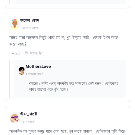
ফাতেমা_বেগম
1 সপ্তাহ আগে
আমার বাচ্চা আজকাল কিছুই খেতে চায় না, খুব চিন্তায় আছি। কোনো টিপস আছে
কারো কাছে?
💬 উত্তর দিন
♥ 23
MothersLove
1 সপ্তাহ আগে
খাবারের প্লেটটা একটু আকর্ষণীয় করে সাজানোর চেষ্টা করুন। ছোটবেলায়
আমার বাচ্চারা এতে খুশি হতো।
জীবন_যাত্রী
1 মাস আগে
অনেকদিন পর পুরনো বন্ধুর সাথে দেখা হলো, খুব ভালো লাগলো। ছোটবেলার স্মৃতি ফিরে