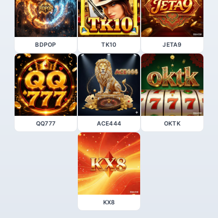
BDPOP
TK10
JETA9
QQ777
ACE444
OKTK
KX8