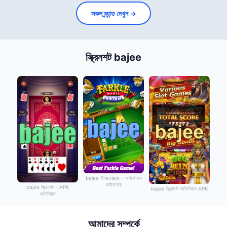
সকল ব্র্যান্ড দেখুন →
স্ক্রিনশট bajee
bajee Preview - অফিসিয়াল
ডাউনলোড
bajee স্ক্রিনশট - APK
bajee স্ক্রিনশট অফিসিয়াল APK
অফিসিয়াল
আমাদের সম্পর্কে