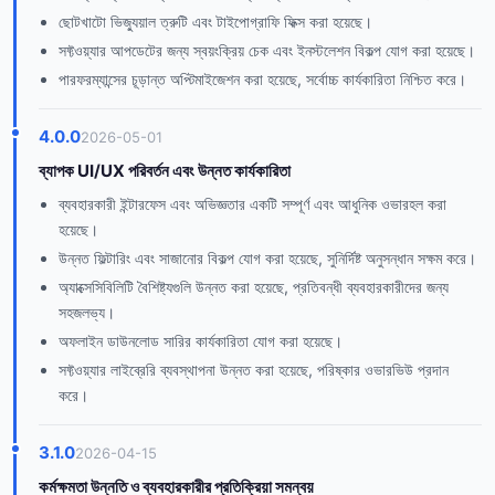
ছোটখাটো ভিজ্যুয়াল ত্রুটি এবং টাইপোগ্রাফি ফিক্স করা হয়েছে।
সফ্টওয়্যার আপডেটের জন্য স্বয়ংক্রিয় চেক এবং ইনস্টলেশন বিকল্প যোগ করা হয়েছে।
পারফরম্যান্সের চূড়ান্ত অপ্টিমাইজেশন করা হয়েছে, সর্বোচ্চ কার্যকারিতা নিশ্চিত করে।
4.0.0
2026-05-01
ব্যাপক UI/UX পরিবর্তন এবং উন্নত কার্যকারিতা
ব্যবহারকারী ইন্টারফেস এবং অভিজ্ঞতার একটি সম্পূর্ণ এবং আধুনিক ওভারহল করা
হয়েছে।
উন্নত ফিল্টারিং এবং সাজানোর বিকল্প যোগ করা হয়েছে, সুনির্দিষ্ট অনুসন্ধান সক্ষম করে।
অ্যাক্সেসিবিলিটি বৈশিষ্ট্যগুলি উন্নত করা হয়েছে, প্রতিবন্ধী ব্যবহারকারীদের জন্য
সহজলভ্য।
অফলাইন ডাউনলোড সারির কার্যকারিতা যোগ করা হয়েছে।
সফ্টওয়্যার লাইব্রেরি ব্যবস্থাপনা উন্নত করা হয়েছে, পরিষ্কার ওভারভিউ প্রদান
করে।
3.1.0
2026-04-15
কর্মক্ষমতা উন্নতি ও ব্যবহারকারীর প্রতিক্রিয়া সমন্বয়