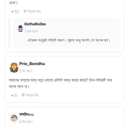
এলো।
💬 উত্তর দিন
♥ 52
KothaBolbo
1 মাস আগে
এইরকম অনুভূতি সত্যিই দারুণ। পুরনো বন্ধু মানেই তো অনেক গল্প।
Prio_Bondhu
2 দিন আগে
সকালের নাস্তার জন্য নতুন কোনো রেসিপি আছে কারো কাছে? ডিম-পাউরুটি আর
ভালো লাগে না।
💬 উত্তর দিন
♥ 9
নাসরিন১০১
4 দিন আগে