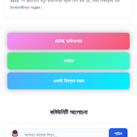
২০২২
— প্ল্যাটফর্মে নতুন ক্যাটাগরির অ্যাপ যোগ করা হয়, যেমন শিক্ষামূলক এবং
উৎপাদনশীলতা সরঞ্জাম।
APK ডাউনলোড
লগইন
এখনই নিবন্ধন করুন
কমিউনিটি আলোচনা
পাঠান