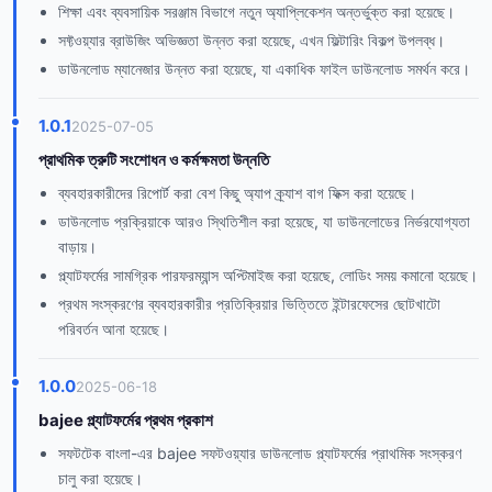
শিক্ষা এবং ব্যবসায়িক সরঞ্জাম বিভাগে নতুন অ্যাপ্লিকেশন অন্তর্ভুক্ত করা হয়েছে।
সফ্টওয়্যার ব্রাউজিং অভিজ্ঞতা উন্নত করা হয়েছে, এখন ফিল্টারিং বিকল্প উপলব্ধ।
ডাউনলোড ম্যানেজার উন্নত করা হয়েছে, যা একাধিক ফাইল ডাউনলোড সমর্থন করে।
1.0.1
2025-07-05
প্রাথমিক ত্রুটি সংশোধন ও কর্মক্ষমতা উন্নতি
ব্যবহারকারীদের রিপোর্ট করা বেশ কিছু অ্যাপ ক্র্যাশ বাগ ফিক্স করা হয়েছে।
ডাউনলোড প্রক্রিয়াকে আরও স্থিতিশীল করা হয়েছে, যা ডাউনলোডের নির্ভরযোগ্যতা
বাড়ায়।
প্ল্যাটফর্মের সামগ্রিক পারফরম্যান্স অপ্টিমাইজ করা হয়েছে, লোডিং সময় কমানো হয়েছে।
প্রথম সংস্করণের ব্যবহারকারীর প্রতিক্রিয়ার ভিত্তিতে ইন্টারফেসের ছোটখাটো
পরিবর্তন আনা হয়েছে।
1.0.0
2025-06-18
bajee প্ল্যাটফর্মের প্রথম প্রকাশ
সফটটেক বাংলা-এর bajee সফটওয়্যার ডাউনলোড প্ল্যাটফর্মের প্রাথমিক সংস্করণ
চালু করা হয়েছে।