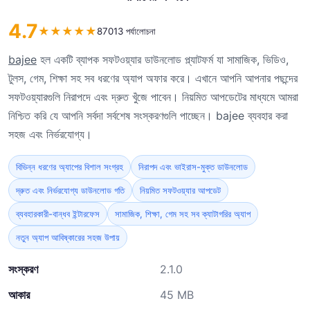
4.7
★
★
★
★
★
87013 পর্যালোচনা
bajee
হল একটি ব্যাপক সফটওয়্যার ডাউনলোড প্ল্যাটফর্ম যা সামাজিক, ভিডিও,
টুলস, গেম, শিক্ষা সহ সব ধরণের অ্যাপ অফার করে। এখানে আপনি আপনার পছন্দের
সফটওয়্যারগুলি নিরাপদে এবং দ্রুত খুঁজে পাবেন। নিয়মিত আপডেটের মাধ্যমে আমরা
নিশ্চিত করি যে আপনি সর্বদা সর্বশেষ সংস্করণগুলি পাচ্ছেন। bajee ব্যবহার করা
সহজ এবং নির্ভরযোগ্য।
বিভিন্ন ধরণের অ্যাপের বিশাল সংগ্রহ
নিরাপদ এবং ভাইরাস-মুক্ত ডাউনলোড
দ্রুত এবং নির্ভরযোগ্য ডাউনলোড গতি
নিয়মিত সফটওয়্যার আপডেট
ব্যবহারকারী-বান্ধব ইন্টারফেস
সামাজিক, শিক্ষা, গেম সহ সব ক্যাটাগরির অ্যাপ
নতুন অ্যাপ আবিষ্কারের সহজ উপায়
সংস্করণ
2.1.0
আকার
45 MB