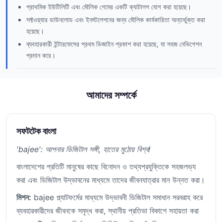
প্রাথমিক ইউটিলিটি এবং মৌলিক গেমের একটি ক্যাটালগ যোগ করা হয়েছে।
সফ্টওয়্যার ডাউনলোড এবং ইনস্টলেশনের জন্য মৌলিক কার্যকারিতা অন্তর্ভুক্ত করা
হয়েছে।
ব্যবহারকারী ইন্টারফেসের প্রথম ডিজাইন প্রকাশ করা হয়েছে, যা সহজ নেভিগেশন
প্রদান করে।
আমাদের সম্পর্কে
সফটটেক বাংলা
'bajee': আপনার ডিজিটাল সঙ্গী, হাতের মুঠোয় বিশ্ব!
বাংলাদেশের প্রতিটি মানুষের কাছে বিনোদন ও তথ্যপ্রযুক্তিকে সহজলভ্য
করা এবং ডিজিটাল উদ্ভাবনের মাধ্যমে তাদের জীবনযাত্রার মান উন্নত করা।
মিশন:
bajee প্ল্যাটফর্মের মাধ্যমে উদ্ভাবনী ডিজিটাল সমাধান সরবরাহ করে
ব্যবহারকারীদের জীবনকে সমৃদ্ধ করা, স্থানীয় প্রতিভা বিকাশে সহায়তা করা