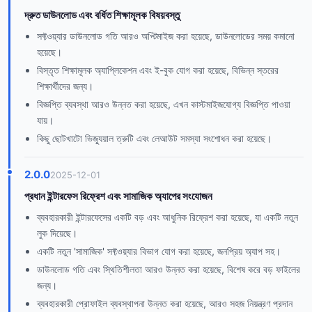
দ্রুত ডাউনলোড এবং বর্ধিত শিক্ষামূলক বিষয়বস্তু
সফ্টওয়্যার ডাউনলোড গতি আরও অপ্টিমাইজ করা হয়েছে, ডাউনলোডের সময় কমানো
হয়েছে।
বিস্তৃত শিক্ষামূলক অ্যাপ্লিকেশন এবং ই-বুক যোগ করা হয়েছে, বিভিন্ন স্তরের
শিক্ষার্থীদের জন্য।
বিজ্ঞপ্তি ব্যবস্থা আরও উন্নত করা হয়েছে, এখন কাস্টমাইজযোগ্য বিজ্ঞপ্তি পাওয়া
যায়।
কিছু ছোটখাটো ভিজ্যুয়াল ত্রুটি এবং লেআউট সমস্যা সংশোধন করা হয়েছে।
2.0.0
2025-12-01
প্রধান ইন্টারফেস রিফ্রেশ এবং সামাজিক অ্যাপের সংযোজন
ব্যবহারকারী ইন্টারফেসের একটি বড় এবং আধুনিক রিফ্রেশ করা হয়েছে, যা একটি নতুন
লুক দিয়েছে।
একটি নতুন 'সামাজিক' সফ্টওয়্যার বিভাগ যোগ করা হয়েছে, জনপ্রিয় অ্যাপ সহ।
ডাউনলোড গতি এবং স্থিতিশীলতা আরও উন্নত করা হয়েছে, বিশেষ করে বড় ফাইলের
জন্য।
ব্যবহারকারী প্রোফাইল ব্যবস্থাপনা উন্নত করা হয়েছে, আরও সহজ নিয়ন্ত্রণ প্রদান