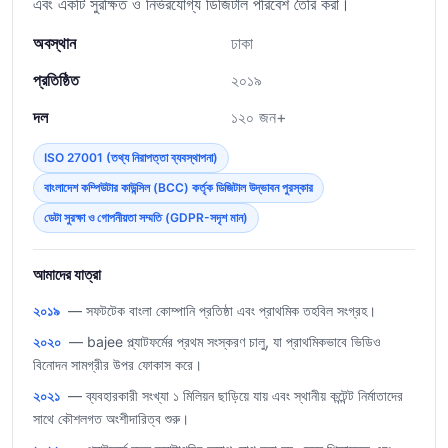
এবং একটি সুরক্ষিত ও নির্ভরযোগ্য ডিজিটাল পরিবেশ তৈরি করা।
অবস্থান
ঢাকা
প্রতিষ্ঠিত
২০১৯
দল
১২০ জন+
ISO 27001 (তথ্য নিরাপত্তা ব্যবস্থাপনা)
বাংলাদেশ কম্পিউটার কাউন্সিল (BCC) কর্তৃক ডিজিটাল উদ্ভাবন পুরস্কার
ডেটা সুরক্ষা ও গোপনীয়তা সম্মতি (GDPR-সদৃশ মান)
আমাদের যাত্রা
২০১৯
— সফটটেক বাংলা কোম্পানি প্রতিষ্ঠা এবং প্রাথমিক তহবিল সংগ্রহ।
২০২০
— bajee প্ল্যাটফর্মের প্রথম সংস্করণ চালু, যা প্রাথমিকভাবে ভিডিও
বিনোদন সামগ্রীর উপর ফোকাস করে।
২০২১
— ব্যবহারকারী সংখ্যা ১ মিলিয়ন ছাড়িয়ে যায় এবং স্থানীয় কন্টেন্ট নির্মাতাদের
সাথে কৌশলগত অংশীদারিত্ব শুরু।