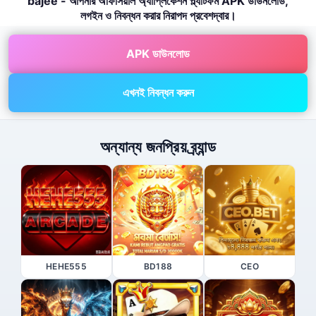
bajee - আপনার অফিসিয়াল অ্যাপ্লিকেশন প্ল্যাটফর্ম APK ডাউনলোড,
লগইন ও নিবন্ধন করার নিরাপদ প্রবেশদ্বার।
APK ডাউনলোড
এখনই নিবন্ধন করুন
অন্যান্য জনপ্রিয় ব্র্যান্ড
HEHE555
BD188
CEO